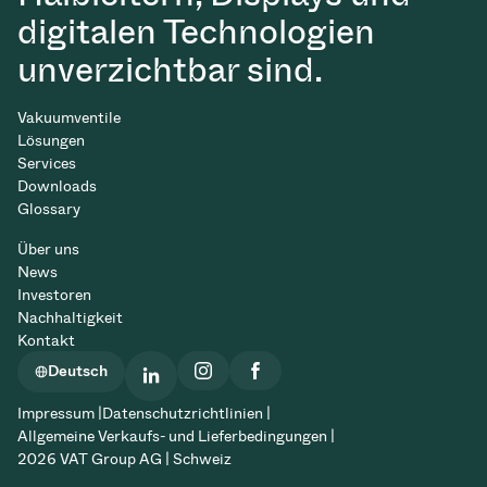
digitalen Technologien
unverzichtbar sind.
Vakuumventile
Lösungen
Services
Downloads
Glossary
Über uns
News
Investoren
Nachhaltigkeit
Kontakt
Deutsch
Impressum |
Datenschutzrichtlinien |
Allgemeine Verkaufs- und Lieferbedingungen |
2026 VAT Group AG | Schweiz