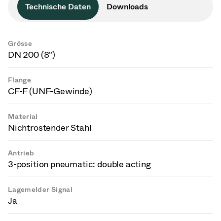
Technische Daten
Downloads
Grösse
DN 200 (8")
Flange
CF-F (UNF-Gewinde)
Material
Nichtrostender Stahl
Antrieb
3-position pneumatic: double acting
Lagemelder Signal
Ja