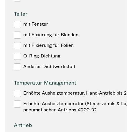
Teller
mit Fenster
mit Fixierung für Blenden
mit Fixierung für Folien
O-Ring-Dichtung
Anderer Dichtwerkstoff
Temperatur-Management
Erhöhte Ausheiztemperatur, Hand-Antrieb bis 25
Erhöhte Ausheiztemperatur (Steuerventils & Lage
pneumatischen Antriebs ≤200 °C
Antrieb