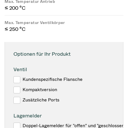
Max. Temperatur Antrieb
≤ 200 °C
Max. Temperatur Ventilkörper
≤ 250 °C
Optionen für Ihr Produkt
Ventil
Kundenspezifische Flansche
Kompaktversion
Zusätzliche Ports
Lagemelder
Doppel-Lagemelder für "offen" und "geschlossen"