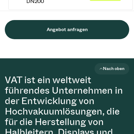
DN200
Angebot anfragen
Nach oben
VAT ist ein weltweit
führendes Unternehmen in
der Entwicklung von
Hochvakuumlösungen, die
für die Herstellung von
Halbleitern, Displays und