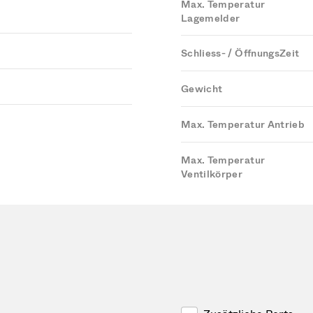
Max. Temperatur
Lagemelder
Schliess- / ÖffnungsZeit
Gewicht
Max. Temperatur Antrieb
Max. Temperatur
Ventilkörper