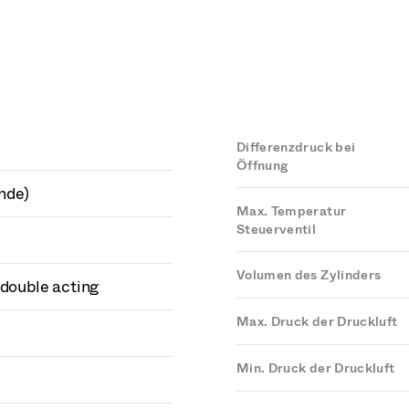
Differenzdruck bei
Öffnung
nde)
Max. Temperatur
Steuerventil
Volumen des Zylinders
 double acting
Max. Druck der Druckluft
Min. Druck der Druckluft