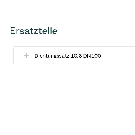
Ersatzteile
Dichtungssatz 10.8 DN100