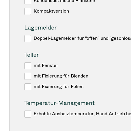
Kundenspezifische Flansche
Kompaktversion
Lagemelder
Doppel-Lagemelder für "offen" und "geschlos
Teller
mit Fenster
mit Fixierung für Blenden
mit Fixierung für Folien
Temperatur-Management
Erhöhte Ausheiztemperatur, Hand-Antrieb bi