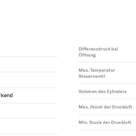
Differenzdruck bei
Öffnung
Max. Temperatur
Steuerventil
Volumen des Zylinders
rkend
Max. Druck der Druckluft
Min. Druck der Druckluft