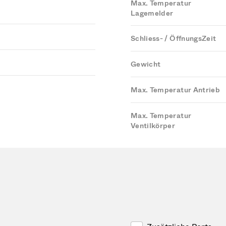
Max. Temperatur
Lagemelder
Schliess- / ÖffnungsZeit
Gewicht
Max. Temperatur Antrieb
Max. Temperatur
Ventilkörper