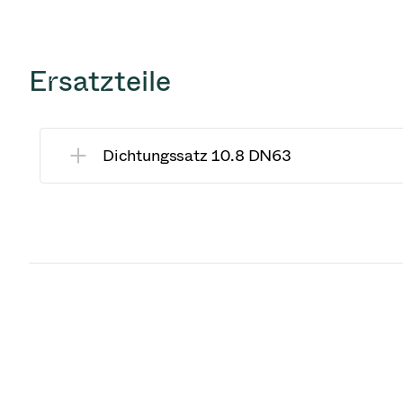
Ersatzteile
Dichtungssatz 10.8 DN63