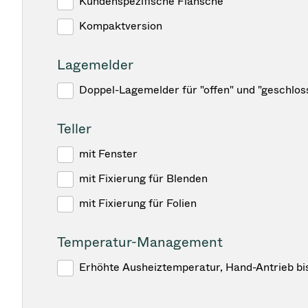
Kundenspezifische Flansche
Kompaktversion
Lagemelder
Doppel-Lagemelder für "offen" und "geschlos
Teller
mit Fenster
mit Fixierung für Blenden
mit Fixierung für Folien
Temperatur-Management
Erhöhte Ausheiztemperatur, Hand-Antrieb bi