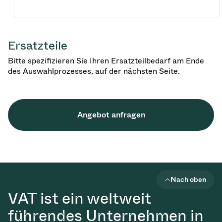
Ersatzteile
Bitte spezifizieren Sie Ihren Ersatzteilbedarf am Ende
des Auswahlprozesses, auf der nächsten Seite.
Angebot anfragen
Nach oben
VAT ist ein weltweit
führendes Unternehmen in