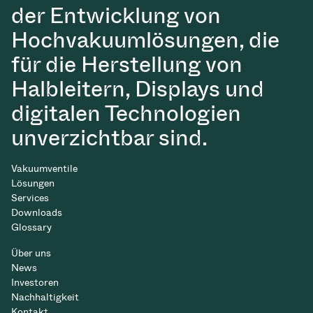
der Entwicklung von
Hochvakuumlösungen, die
für die Herstellung von
Halbleitern, Displays und
digitalen Technologien
unverzichtbar sind.
Vakuumventile
Lösungen
Services
Downloads
Glossary
Über uns
News
Investoren
Nachhaltigkeit
Kontakt