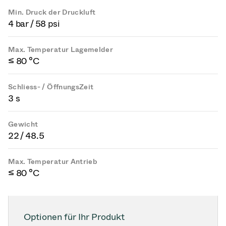
Min. Druck der Druckluft
4 bar / 58 psi
Max. Temperatur Lagemelder
≤ 80 °C
Schliess- / ÖffnungsZeit
3 s
Gewicht
22 / 48.5
Max. Temperatur Antrieb
≤ 80 °C
Optionen für Ihr Produkt