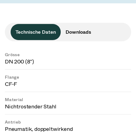
Technische Daten
Downloads
Grösse
DN 200 (8")
Flange
CF-F
Material
Nichtrostender Stahl
Antrieb
Pneumatik, doppeltwirkend