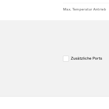
Max. Temperatur Antrieb
Zusätzliche Ports