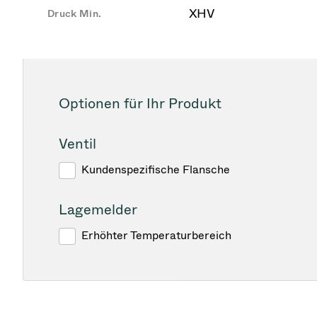
XHV
Druck Min.
Optionen für Ihr Produkt
Ventil
Kundenspezifische Flansche
Lagemelder
Erhöhter Temperaturbereich