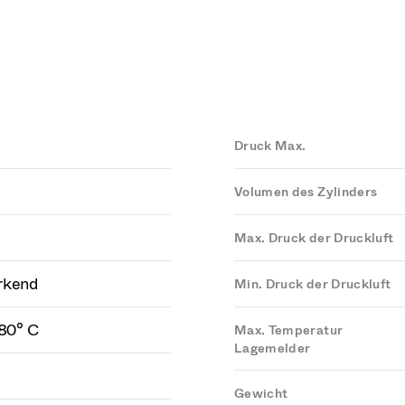
Druck Max.
Volumen des Zylinders
Max. Druck der Druckluft
rkend
Min. Druck der Druckluft
 80° C
Max. Temperatur
Lagemelder
Gewicht