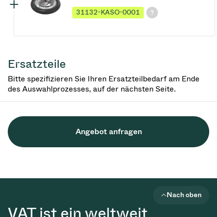
31132-KASO-0001
Ersatzteile
Bitte spezifizieren Sie Ihren Ersatzteilbedarf am Ende
des Auswahlprozesses, auf der nächsten Seite.
Angebot anfragen
Nach oben
VAT ist ein weltweit