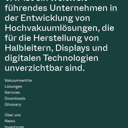
führendes Unternehmen in
der Entwicklung von
Hochvakuumlösungen, die
für die Herstellung von
Halbleitern, Displays und
digitalen Technologien
unverzichtbar sind.
Vakuumventile
Lösungen
Services
Downloads
Glossary
Über uns
News
Investoren