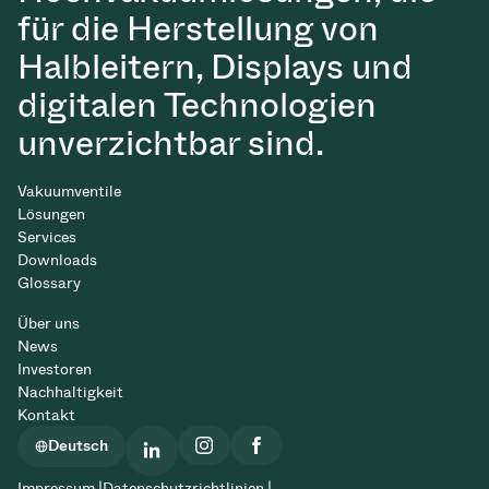
für die Herstellung von
Halbleitern, Displays und
digitalen Technologien
unverzichtbar sind.
Vakuumventile
Lösungen
Services
Downloads
Glossary
Über uns
News
Investoren
Nachhaltigkeit
Kontakt
Deutsch
Impressum |
Datenschutzrichtlinien |