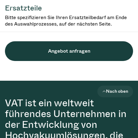
Ersatzteile
Bitte spezifizieren Sie Ihren Ersatzteilbedarf am Ende
des Auswahlprozesses, auf der nächsten Seite.
Angebot anfragen
Nach oben
VAT ist ein weltweit
führendes Unternehmen in
der Entwicklung von
Hochvakuumlösungen, die