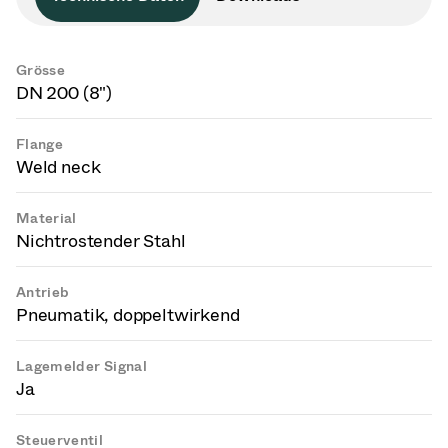
Grösse
DN 200 (8")
Flange
Weld neck
Material
Nichtrostender Stahl
Antrieb
Pneumatik, doppeltwirkend
Lagemelder Signal
Ja
Steuerventil