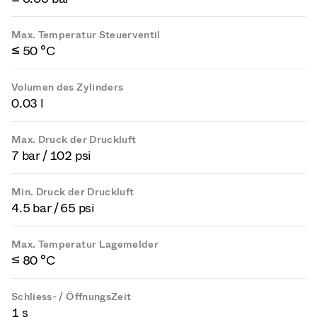
Max. Temperatur Steuerventil
≤ 50 °C
Volumen des Zylinders
0.03 l
Max. Druck der Druckluft
7 bar / 102 psi
Min. Druck der Druckluft
4.5 bar / 65 psi
Max. Temperatur Lagemelder
≤ 80 °C
Schliess- / ÖffnungsZeit
1 s