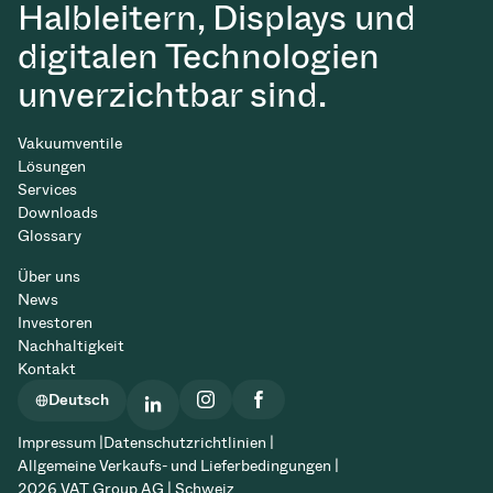
Halbleitern, Displays und
digitalen Technologien
unverzichtbar sind.
Vakuumventile
Lösungen
Services
Downloads
Glossary
Über uns
News
Investoren
Nachhaltigkeit
Kontakt
Deutsch
Impressum |
Datenschutzrichtlinien |
Allgemeine Verkaufs- und Lieferbedingungen |
2026 VAT Group AG | Schweiz