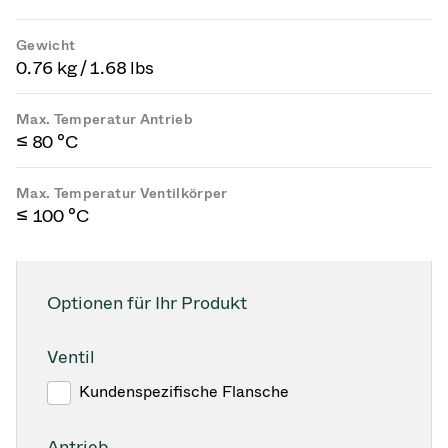
Gewicht
0.76 kg / 1.68 lbs
Max. Temperatur Antrieb
≤ 80 °C
Max. Temperatur Ventilkörper
≤ 100 °C
Optionen für Ihr Produkt
Ventil
Kundenspezifische Flansche
Antrieb