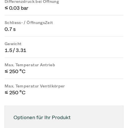
Differenzdruck bei Öffnung
≤ 0.03 bar
Schliess- / ÖffnungsZeit
0.7 s
Gewicht
1.5 / 3.31
Max. Temperatur Antrieb
≤ 250 °C
Max. Temperatur Ventilkörper
≤ 250 °C
Optionen für Ihr Produkt