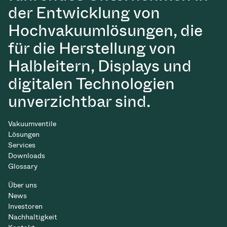
der Entwicklung von
Hochvakuumlösungen, die
für die Herstellung von
Halbleitern, Displays und
digitalen Technologien
unverzichtbar sind.
Vakuumventile
Lösungen
Services
Downloads
Glossary
Über uns
News
Investoren
Nachhaltigkeit