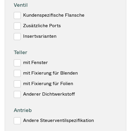
Ventil
Kundenspezifische Flansche
Zusätzliche Ports
Insertvarianten
Teller
mit Fenster
mit Fixierung für Blenden
mit Fixierung für Folien
Anderer Dichtwerkstoff
Antrieb
Andere Steuerventilspezifikation