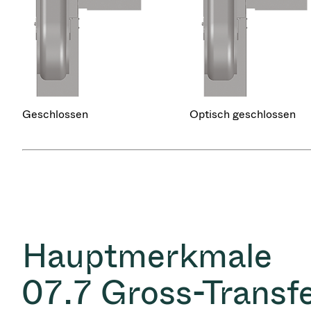
Geschlossen
Optisch geschlossen
Hauptmerkmale
07.7 Gross-Transfe