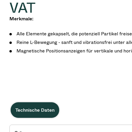
VAT
Merkmale:
Alle Elemente gekapselt, die potenziell Partikel frei
Reine L-Bewegung - sanft und vibrationsfrei unter a
Magnetische Positionsanzeigen für vertikale und hori
Technische Daten