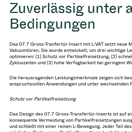
Zuverlässig unter a
Bedingungen
Das 07.7 Gross-Tranfertür-Insert mit L-VAT setzt neue 
Vakuumtüren. Sie wurde entwickelt, um drei wichtige L
optimieren: (1) Schutz vor Partikelfreisetzung, (2) schne
Zykluszeiten und (3) hohe Verfügbarkeit bei geringem 
Die herausragenden Leistungsmerkmale zeigen sich bes
anspruchsvollen Anwendungen und unter wechselnden 
Schutz vor Partikelfreisetzung
Das Design des 07.7 Gross-Transfertür-Inserts ist auf 
konsequente Vermeidung von Partikelfreisetzungen ausge
und schließt mit einer reinen L-Bewegung. Jeder Teil des 