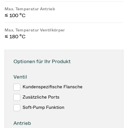
Max. Temperatur Antrieb
≤ 100 °C
Max. Temperatur Ventilkörper
≤ 180 °C
Optionen für Ihr Produkt
Ventil
Kundenspezifische Flansche
Zusätzliche Ports
Soft-Pump Funktion
Antrieb