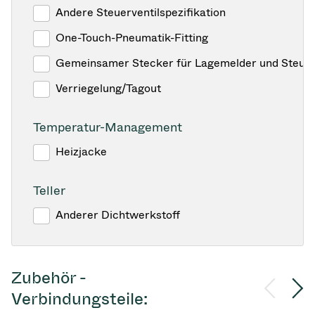
Andere Steuerventilspezifikation
One-Touch-Pneumatik-Fitting
Gemeinsamer Stecker für Lagemelder und Steuer
Verriegelung/Tagout
Temperatur-Management
Heizjacke
Teller
Anderer Dichtwerkstoff
Zubehör -
Verbindungsteile: