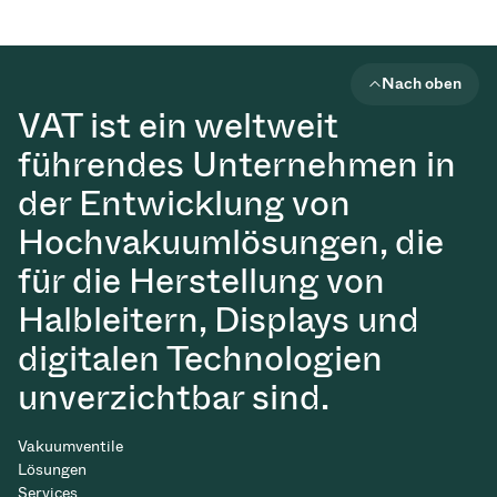
Nach oben
VAT ist ein weltweit
führendes Unternehmen in
der Entwicklung von
Hochvakuumlösungen, die
für die Herstellung von
Halbleitern, Displays und
digitalen Technologien
unverzichtbar sind.
Vakuumventile
Lösungen
Services