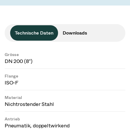
Technische Daten
Downloads
Grösse
DN 200 (8")
Flange
ISO-F
Material
Nichtrostender Stahl
Antrieb
Pneumatik, doppeltwirkend