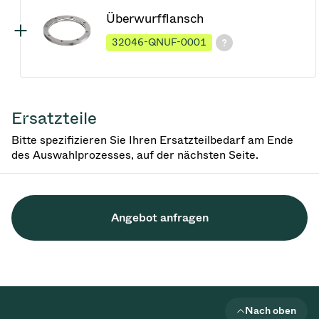
Überwurfflansch
32046-QNUF-0001
Ersatzteile
Bitte spezifizieren Sie Ihren Ersatzteilbedarf am Ende
des Auswahlprozesses, auf der nächsten Seite.
Angebot anfragen
Nach oben