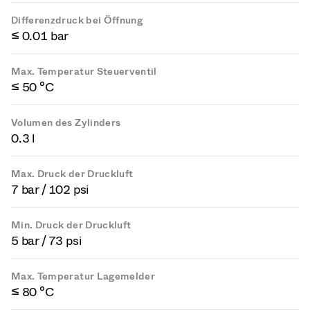
Differenzdruck bei Öffnung
≤ 0.01 bar
Max. Temperatur Steuerventil
≤ 50 °C
Volumen des Zylinders
0.3 l
Max. Druck der Druckluft
7 bar / 102 psi
Min. Druck der Druckluft
5 bar / 73 psi
Max. Temperatur Lagemelder
≤ 80 °C