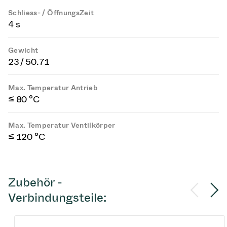
Schliess- / ÖffnungsZeit
4 s
Gewicht
23 / 50.71
Max. Temperatur Antrieb
≤ 80 °C
Max. Temperatur Ventilkörper
≤ 120 °C
Zubehör -
Verbindungsteile: