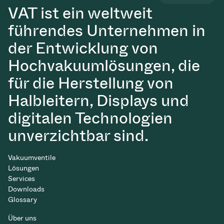
VAT ist ein weltweit
führendes Unternehmen in
der Entwicklung von
Hochvakuumlösungen, die
für die Herstellung von
Halbleitern, Displays und
digitalen Technologien
unverzichtbar sind.
Vakuumventile
Lösungen
Services
Downloads
Glossary
Über uns