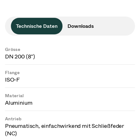
Technische Daten
Downloads
Grösse
DN 200 (8")
Flange
ISO-F
Material
Aluminium
Antrieb
Pneumatisch, einfachwirkend mit Schließfeder
(NC)