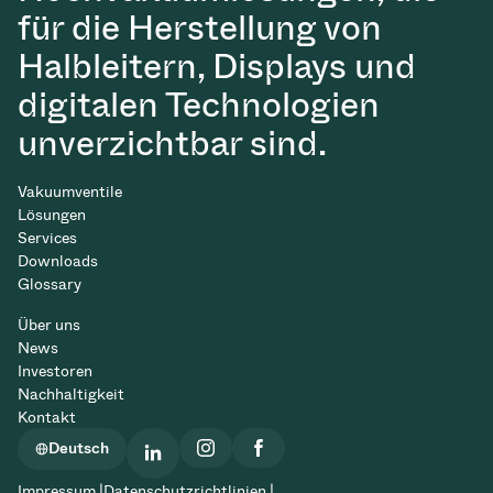
für die Herstellung von
Halbleitern, Displays und
digitalen Technologien
unverzichtbar sind.
Vakuumventile
Lösungen
Services
Downloads
Glossary
Über uns
News
Investoren
Nachhaltigkeit
Kontakt
Deutsch
Impressum |
Datenschutzrichtlinien |