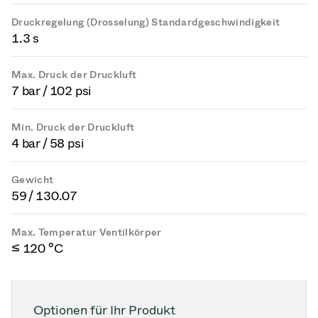
Druckregelung (Drosselung) Standardgeschwindigkeit
1.3 s
Max. Druck der Druckluft
7 bar / 102 psi
Min. Druck der Druckluft
4 bar / 58 psi
Gewicht
59 / 130.07
Max. Temperatur Ventilkörper
≤ 120 °C
Optionen für Ihr Produkt