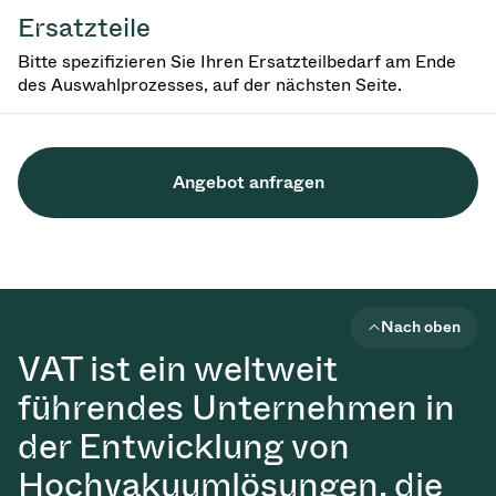
Ersatzteile
Bitte spezifizieren Sie Ihren Ersatzteilbedarf am Ende
des Auswahlprozesses, auf der nächsten Seite.
Angebot anfragen
Nach oben
VAT ist ein weltweit
führendes Unternehmen in
der Entwicklung von
Hochvakuumlösungen, die