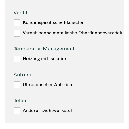
Ventil
Kundenspezifische Flansche
Verschiedene metallische Oberflächenveredelun
Temperatur-Management
Heizung mit Isolation
Antrieb
Ultraschneller Antrrieb
Teller
Anderer Dichtwerkstoff