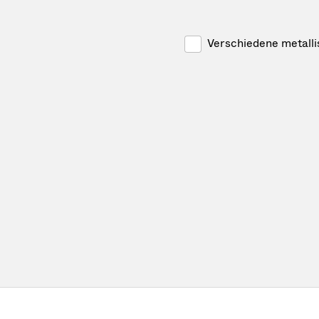
Verschiedene metall