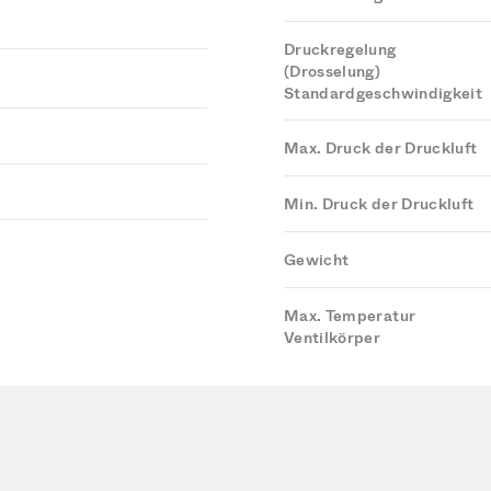
Druckregelung
(Drosselung)
Standardgeschwindigkeit
Max. Druck der Druckluft
Min. Druck der Druckluft
Gewicht
Max. Temperatur
Ventilkörper