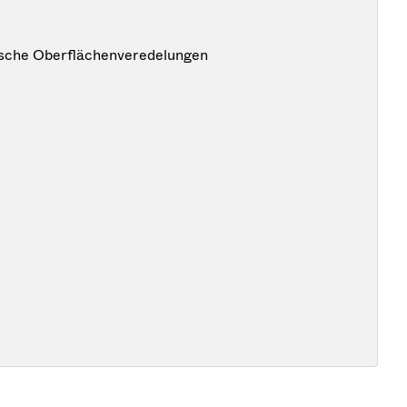
ische Oberflächenveredelungen