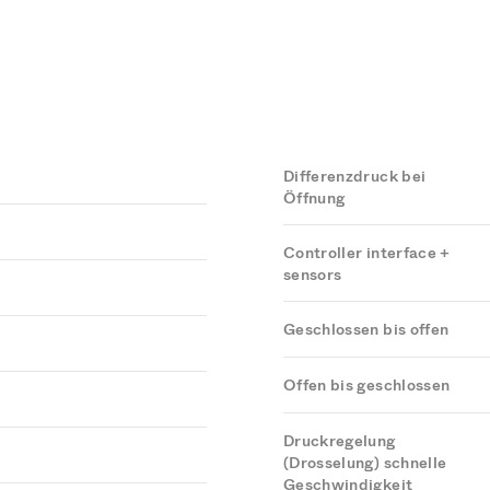
Differenzdruck bei
Öffnung
Controller interface +
sensors
Geschlossen bis offen
Offen bis geschlossen
Druckregelung
(Drosselung) schnelle
Geschwindigkeit