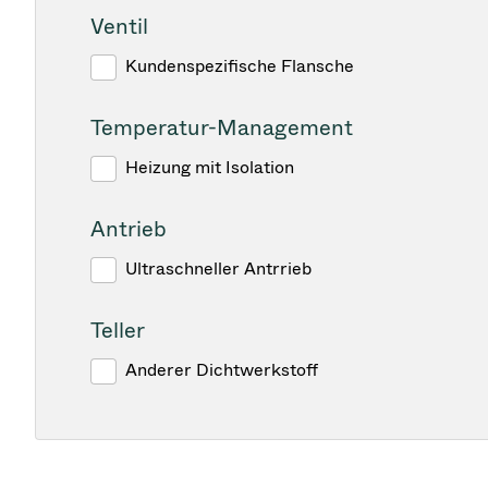
Ventil
Kundenspezifische Flansche
Temperatur-Management
Heizung mit Isolation
Antrieb
Ultraschneller Antrrieb
Teller
Anderer Dichtwerkstoff