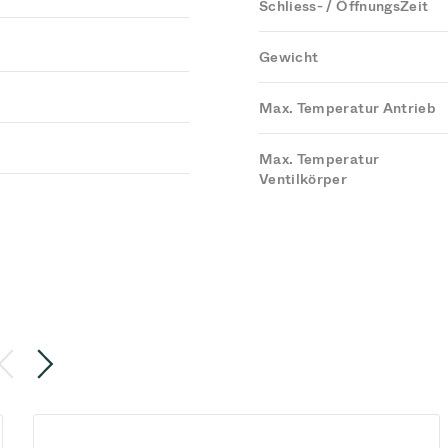
Schliess- / ÖffnungsZeit
Gewicht
Max. Temperatur Antrieb
Max. Temperatur
Ventilkörper