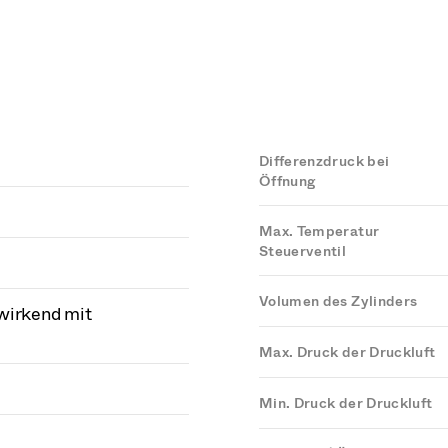
Differenzdruck bei
Öffnung
Max. Temperatur
Steuerventil
Volumen des Zylinders
wirkend mit
Max. Druck der Druckluft
Min. Druck der Druckluft