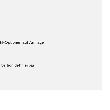
hl-Optionen auf Anfrage
 Position definierbar