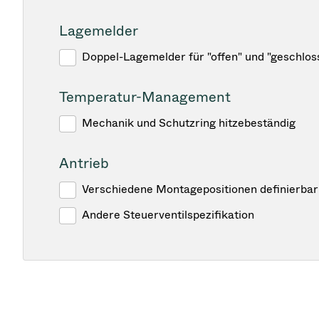
Lagemelder
Doppel-Lagemelder für "offen" und "geschlos
Temperatur-Management
Mechanik und Schutzring hitzebeständig
Antrieb
Verschiedene Montagepositionen definierbar
Andere Steuerventilspezifikation