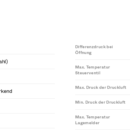
Differenzdruck bei
Öffnung
ahl)
Max. Temperatur
Steuerventil
Max. Druck der Druckluft
rkend
Min. Druck der Druckluft
Max. Temperatur
Lagemelder