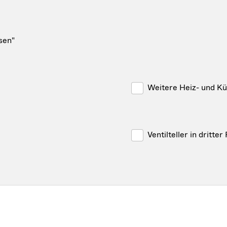
sen"
Weitere Heiz- und Kü
Ventilteller in dritter