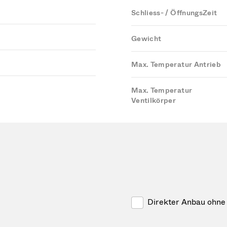
Schliess- / ÖffnungsZeit
Gewicht
Max. Temperatur Antrieb
Max. Temperatur
Ventilkörper
Direkter Anbau ohne