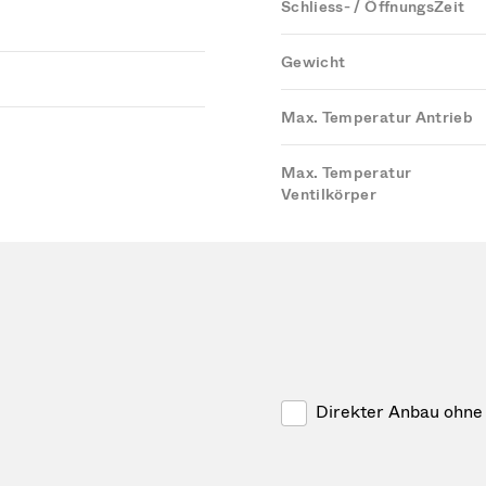
Schliess- / ÖffnungsZeit
Gewicht
Max. Temperatur Antrieb
Max. Temperatur
Ventilkörper
Direkter Anbau ohne