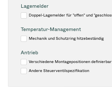
Lagemelder
Doppel-Lagemelder für "offen" und "geschlos
Temperatur-Management
Mechanik und Schutzring hitzebeständig
Antrieb
Verschiedene Montagepositionen definierbar
Andere Steuerventilspezifikation