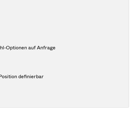
hl-Optionen auf Anfrage
 Position definierbar