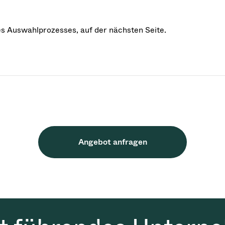
des Auswahlprozesses, auf der nächsten Seite.
Angebot anfragen