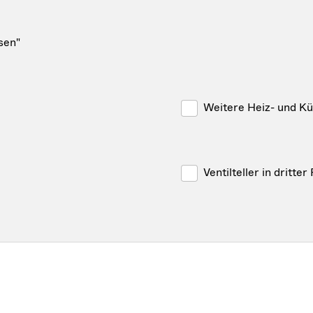
sen"
Weitere Heiz- und Kü
Ventilteller in dritter