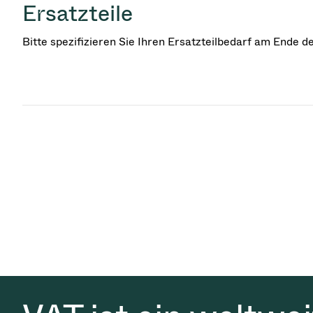
Ersatzteile
Bitte spezifizieren Sie Ihren Ersatzteilbedarf am Ende 