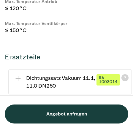
Max. Temperatur Antrieb
≤ 120 °C
Max. Temperatur Ventilkörper
≤ 150 °C
Ersatzteile
Dichtungssatz Vakuum 11.1,
ID:
1003014
11.0 DN250
Angebot anfragen