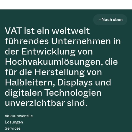
Nach oben
VAT ist ein weltweit
führendes Unternehmen in
der Entwicklung von
Hochvakuumlösungen, die
für die Herstellung von
Halbleitern, Displays und
digitalen Technologien
unverzichtbar sind.
Vakuumventile
Lösungen
Services