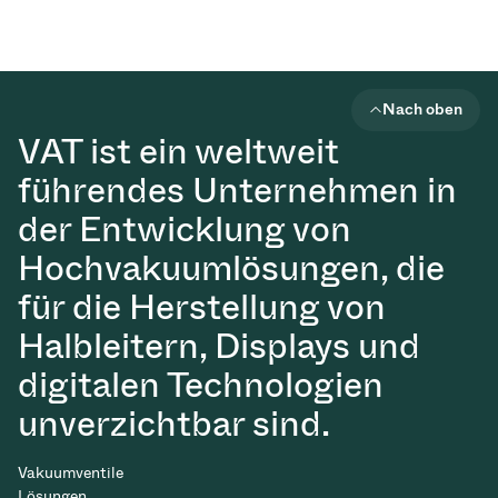
Nach oben
VAT ist ein weltweit
führendes Unternehmen in
der Entwicklung von
Hochvakuumlösungen, die
für die Herstellung von
Halbleitern, Displays und
digitalen Technologien
unverzichtbar sind.
Vakuumventile
Lösungen