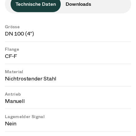
Technische Daten
Downloads
Grösse
DN 100 (4")
Flange
CF-F
Material
Nichtrostender Stahl
Antrieb
Manuell
Lagemelder Signal
Nein