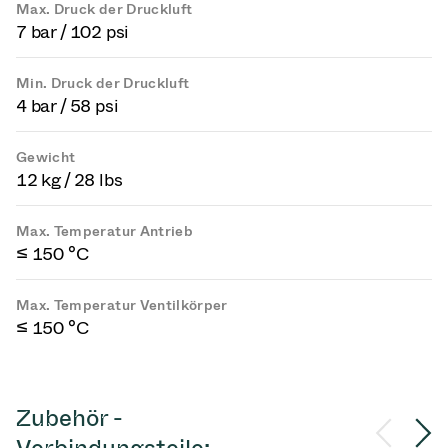
Max. Druck der Druckluft
7 bar / 102 psi
Min. Druck der Druckluft
4 bar / 58 psi
Gewicht
12 kg / 28 lbs
Max. Temperatur Antrieb
≤ 150 °C
Max. Temperatur Ventilkörper
≤ 150 °C
Zubehör -
Verbindungsteile: