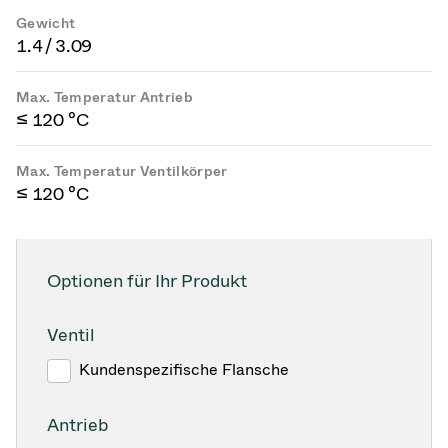
Gewicht
1.4 / 3.09
Max. Temperatur Antrieb
≤ 120 °C
Max. Temperatur Ventilkörper
≤ 120 °C
Optionen für Ihr Produkt
Ventil
Kundenspezifische Flansche
Antrieb