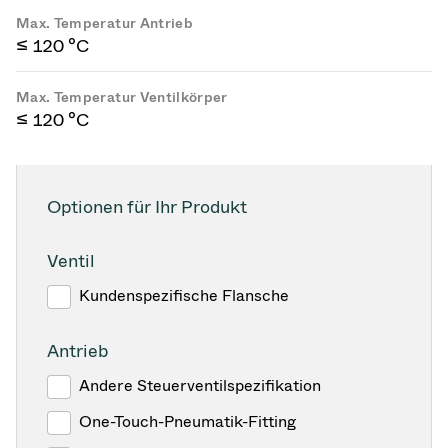
Max. Temperatur Antrieb
≤ 120 °C
Max. Temperatur Ventilkörper
≤ 120 °C
Optionen für Ihr Produkt
Ventil
Kundenspezifische Flansche
Antrieb
Andere Steuerventilspezifikation
One-Touch-Pneumatik-Fitting