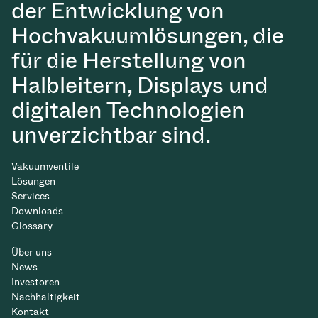
der Entwicklung von
Hochvakuumlösungen, die
für die Herstellung von
Halbleitern, Displays und
digitalen Technologien
unverzichtbar sind.
Vakuumventile
Lösungen
Services
Downloads
Glossary
Über uns
News
Investoren
Nachhaltigkeit
Kontakt