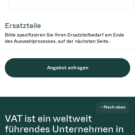
Ersatzteile
Bitte spezifizieren Sie Ihren Ersatzteilbedarf am Ende
des Auswahlprozesses, auf der nächsten Seite.
Angebot anfragen
Nach oben
VAT ist ein weltweit
führendes Unternehmen in