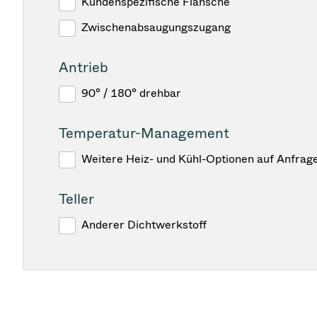
Kundenspezifische Flansche
Zwischenabsaugungszugang
Antrieb
90° / 180° drehbar
Temperatur-Management
Weitere Heiz- und Kühl-Optionen auf Anfrag
Teller
Anderer Dichtwerkstoff