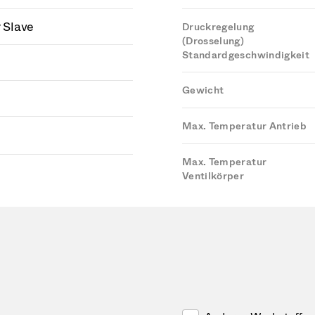
r Slave
Druckregelung
(Drosselung)
Standardgeschwindigkeit
Gewicht
Max. Temperatur Antrieb
Max. Temperatur
Ventilkörper