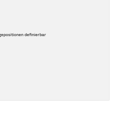
epositionen definierbar