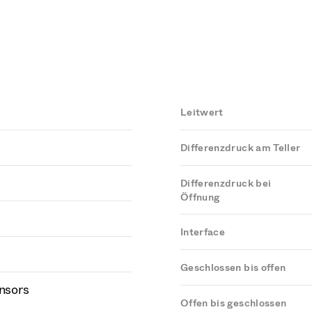
Leitwert
Differenzdruck am Teller
Differenzdruck bei
Öffnung
Interface
Geschlossen bis offen
ensors
Offen bis geschlossen