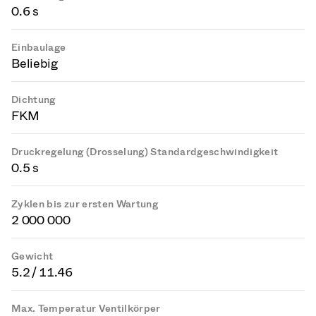
0.6 s
Einbaulage
Beliebig
Dichtung
FKM
Druckregelung (Drosselung) Standardgeschwindigkeit
0.5 s
Zyklen bis zur ersten Wartung
2 000 000
Gewicht
5.2 / 11.46
Max. Temperatur Ventilkörper