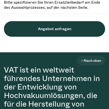
Bitte spezifizieren Sie Ihren Ersatzteilbedarf am Ende
des Auswahlprozesses, auf der nächsten Seite.
Angebot anfragen
Nach oben
VAT ist ein weltweit
führendes Unternehmen in
der Entwicklung von
Hochvakuumlösungen, die
für die Herstellung von