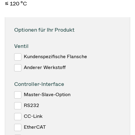
≤ 120 °C
Optionen für Ihr Produkt
Ventil
Kundenspezifische Flansche
Anderer Werkstoff
Controller-Interface
Master-Slave-Option
RS232
CC-Link
EtherCAT