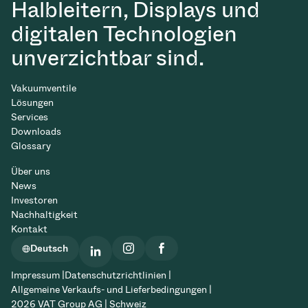
Halbleitern, Displays und
digitalen Technologien
unverzichtbar sind.
Vakuumventile
Lösungen
Services
Downloads
Glossary
Über uns
News
Investoren
Nachhaltigkeit
Kontakt
Deutsch
Impressum |
Datenschutzrichtlinien |
Allgemeine Verkaufs- und Lieferbedingungen |
2026 VAT Group AG | Schweiz