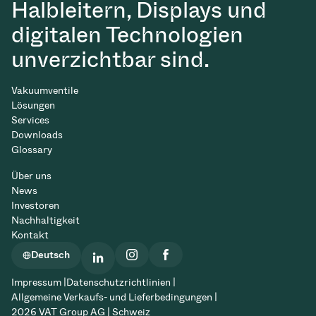
Halbleitern, Displays und
digitalen Technologien
unverzichtbar sind.
Vakuumventile
Lösungen
Services
Downloads
Glossary
Über uns
News
Investoren
Nachhaltigkeit
Kontakt
Deutsch
Impressum |
Datenschutzrichtlinien |
Allgemeine Verkaufs- und Lieferbedingungen |
2026 VAT Group AG | Schweiz