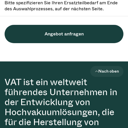
Bitte spezifizieren Sie Ihren Ersatzteilbedarf am Ende
des Auswahlprozesses, auf der nächsten Seite.
Angebot anfragen
Nach oben
VAT ist ein weltweit
führendes Unternehmen in
der Entwicklung von
Hochvakuumlösungen, die
für die Herstellung von