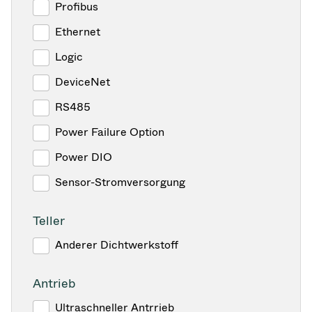
Profibus
Ethernet
Logic
DeviceNet
RS485
Power Failure Option
Power DIO
Sensor-Stromversorgung
Teller
Anderer Dichtwerkstoff
Antrieb
Ultraschneller Antrrieb