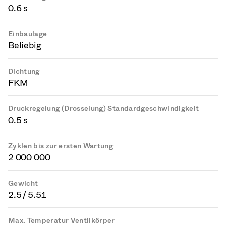
0.6 s
Einbaulage
Beliebig
Dichtung
FKM
Druckregelung (Drosselung) Standardgeschwindigkeit
0.5 s
Zyklen bis zur ersten Wartung
2 000 000
Gewicht
2.5 / 5.51
Max. Temperatur Ventilkörper