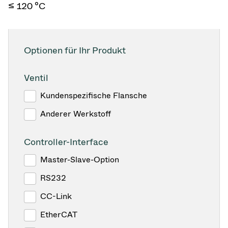
≤ 120 °C
Optionen für Ihr Produkt
Ventil
Kundenspezifische Flansche
Anderer Werkstoff
Controller-Interface
Master-Slave-Option
RS232
CC-Link
EtherCAT