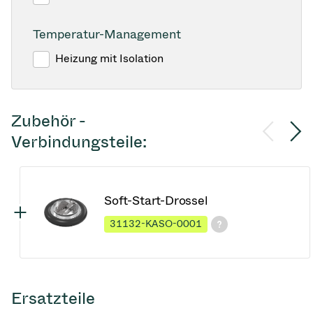
Temperatur-Management
Heizung mit Isolation
Zubehör -
Verbindungsteile:
Soft-Start-Drossel
31132-KASO-0001
Ersatzteile