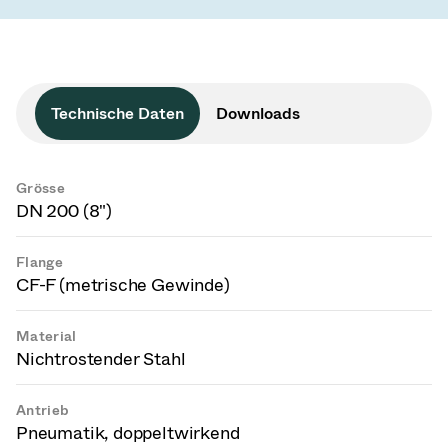
Technische Daten
Downloads
Grösse
DN 200 (8")
Flange
CF-F (metrische Gewinde)
Material
Nichtrostender Stahl
Antrieb
Pneumatik, doppeltwirkend