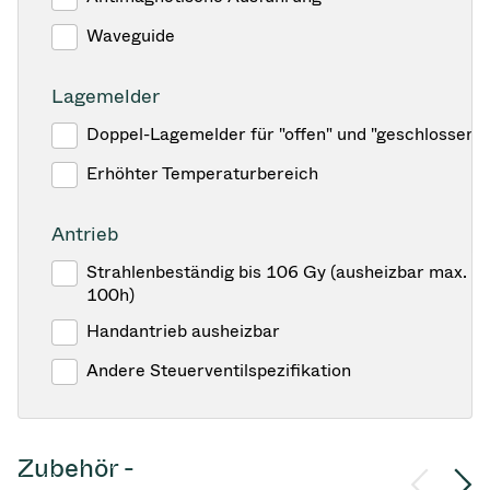
Waveguide
Lagemelder
Doppel-Lagemelder für "offen" und "geschlossen"
Erhöhter Temperaturbereich
Antrieb
Strahlenbeständig bis 106 Gy (ausheizbar max. 1
100h)
Handantrieb ausheizbar
Andere Steuerventilspezifikation
Zubehör -