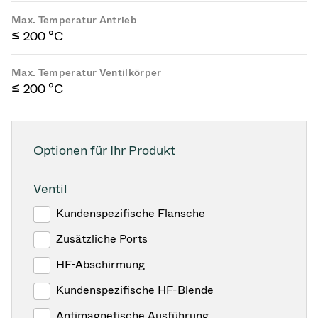
Max. Temperatur Antrieb
≤ 200 °C
Max. Temperatur Ventilkörper
≤ 200 °C
Optionen für Ihr Produkt
Ventil
Kundenspezifische Flansche
Zusätzliche Ports
HF-Abschirmung
Kundenspezifische HF-Blende
Antimagnetische Ausführung