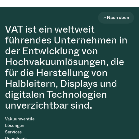
Nach oben
VAT ist ein weltweit
führendes Unternehmen in
der Entwicklung von
Hochvakuumlösungen, die
für die Herstellung von
Halbleitern, Displays und
digitalen Technologien
unverzichtbar sind.
Vakuumventile
Lösungen
Services
Downloads