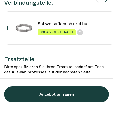
Verbindungsteile:
Schweissflansch drehbar
33046-GEFD-AAH1
Ersatzteile
Bitte spezifizieren Sie Ihren Ersatzteilbedarf am Ende
des Auswahlprozesses, auf der nächsten Seite.
Angebot anfragen