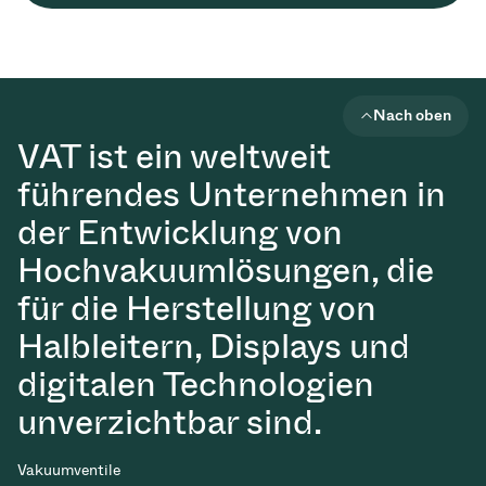
Nach oben
VAT ist ein weltweit
führendes Unternehmen in
der Entwicklung von
Hochvakuumlösungen, die
für die Herstellung von
Halbleitern, Displays und
digitalen Technologien
unverzichtbar sind.
Vakuumventile