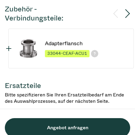
Zubehör -
Verbindungsteile:
Adapterflansch
33044-CEAF-ACU1
Ersatzteile
Bitte spezifizieren Sie Ihren Ersatzteilbedarf am Ende
des Auswahlprozesses, auf der nächsten Seite.
Angebot anfragen