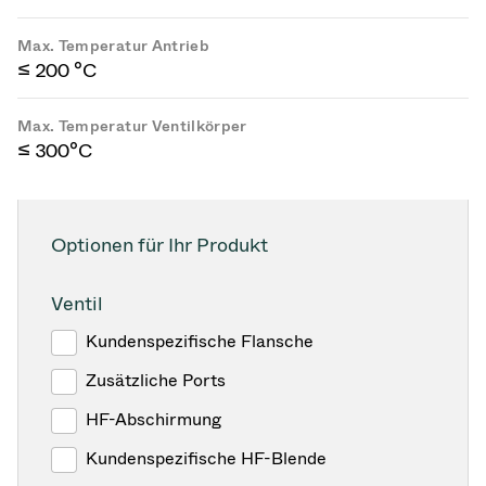
Max. Temperatur Antrieb
≤ 200 °C
Max. Temperatur Ventilkörper
≤ 300°C
Optionen für Ihr Produkt
Ventil
Kundenspezifische Flansche
Zusätzliche Ports
HF-Abschirmung
Kundenspezifische HF-Blende