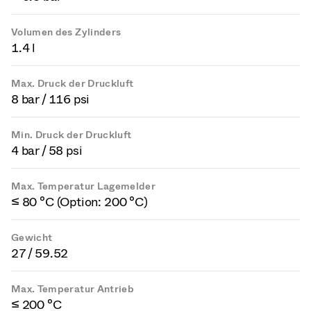
Volumen des Zylinders
1.4 l
Max. Druck der Druckluft
8 bar / 116 psi
Min. Druck der Druckluft
4 bar / 58 psi
Max. Temperatur Lagemelder
≤ 80 °C (Option: 200 °C)
Gewicht
27 / 59.52
Max. Temperatur Antrieb
≤ 200 °C