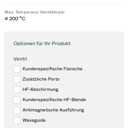
Max. Temperatur Ventilkörper
≤ 200 °C
Optionen für Ihr Produkt
Ventil
Kundenspezifische Flansche
Zusätzliche Ports
HF-Abschirmung
Kundenspezifische HF-Blende
Antimagnetische Ausführung
Waveguide