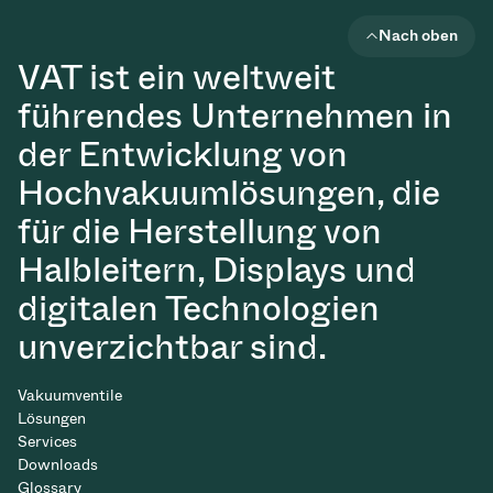
Nach oben
VAT ist ein weltweit
führendes Unternehmen in
der Entwicklung von
Hochvakuumlösungen, die
für die Herstellung von
Halbleitern, Displays und
digitalen Technologien
unverzichtbar sind.
Vakuumventile
Lösungen
Services
Downloads
Glossary