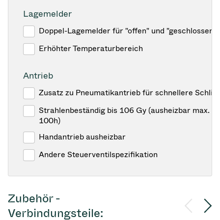
Lagemelder
Doppel-Lagemelder für "offen" und "geschlossen"
Erhöhter Temperaturbereich
Antrieb
Zusatz zu Pneumatikantrieb für schnellere Schlies
Strahlenbeständig bis 106 Gy (ausheizbar max. 1
100h)
Handantrieb ausheizbar
Andere Steuerventilspezifikation
Zubehör -
Verbindungsteile: