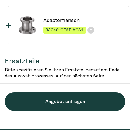
Adapterflansch
33040-CEAF-ACS1
Ersatzteile
Bitte spezifizieren Sie Ihren Ersatzteilbedarf am Ende
des Auswahlprozesses, auf der nächsten Seite.
Angebot anfragen