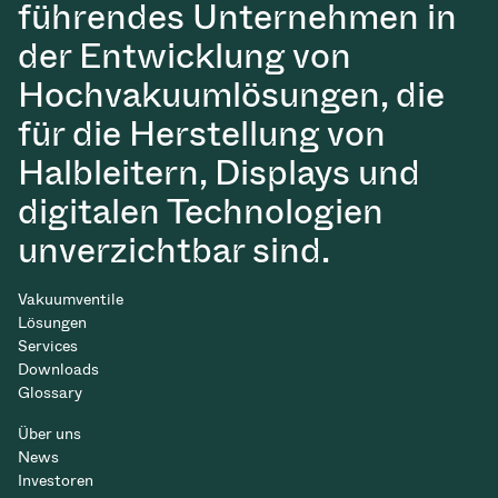
führendes Unternehmen in
der Entwicklung von
Hochvakuumlösungen, die
für die Herstellung von
Halbleitern, Displays und
digitalen Technologien
unverzichtbar sind.
Vakuumventile
Lösungen
Services
Downloads
Glossary
Über uns
News
Investoren