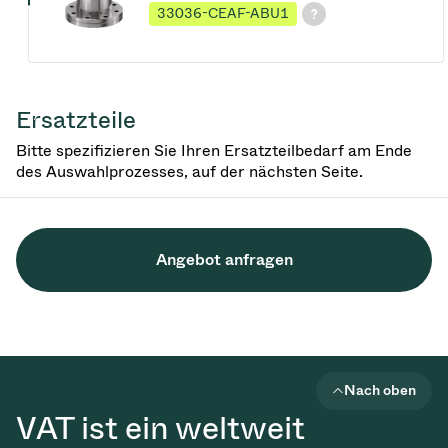
33036-CEAF-ABU1
Ersatzteile
Bitte spezifizieren Sie Ihren Ersatzteilbedarf am Ende
des Auswahlprozesses, auf der nächsten Seite.
Angebot anfragen
Nach oben
VAT ist ein weltweit