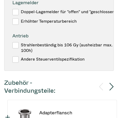
Lagemelder
Doppel-Lagemelder für "offen" und "geschlossen"
Erhöhter Temperaturbereich
Antrieb
Strahlenbeständig bis 106 Gy (ausheizbar max. 1
100h)
Andere Steuerventilspezifikation
Zubehör -
Verbindungsteile:
Adapterflansch