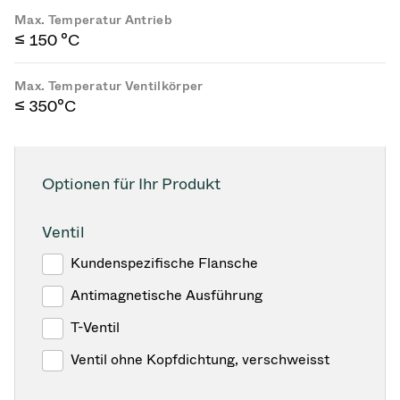
Max. Temperatur Antrieb
≤ 150 °C
Max. Temperatur Ventilkörper
≤ 350°C
Optionen für Ihr Produkt
Ventil
Kundenspezifische Flansche
Antimagnetische Ausführung
T-Ventil
Ventil ohne Kopfdichtung, verschweisst