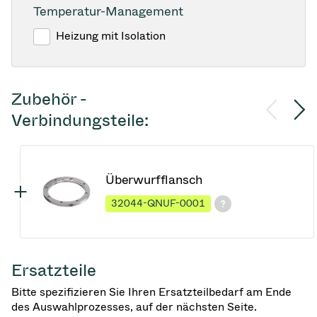
Temperatur-Management
Heizung mit Isolation
Zubehör -
Verbindungsteile:
Überwurfflansch
32044-QNUF-0001
Ersatzteile
Bitte spezifizieren Sie Ihren Ersatzteilbedarf am Ende
des Auswahlprozesses, auf der nächsten Seite.