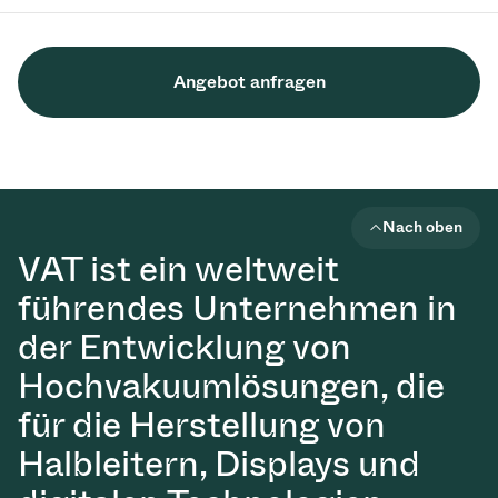
Angebot anfragen
Nach oben
VAT ist ein weltweit
führendes Unternehmen in
der Entwicklung von
Hochvakuumlösungen, die
für die Herstellung von
Halbleitern, Displays und