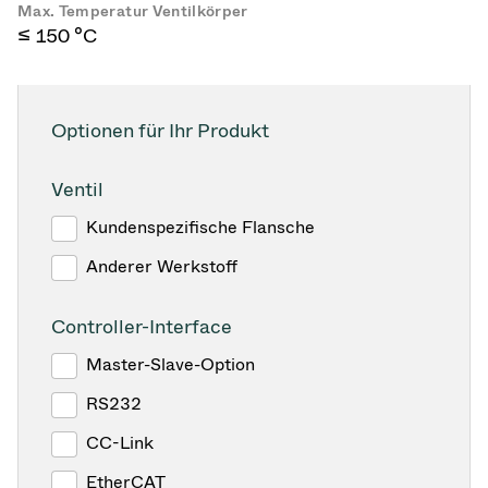
Max. Temperatur Ventilkörper
≤ 150 °C
Optionen für Ihr Produkt
Ventil
Kundenspezifische Flansche
Anderer Werkstoff
Controller-Interface
Master-Slave-Option
RS232
CC-Link
EtherCAT