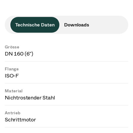
Technische Daten
Downloads
Grösse
DN 160 (6")
Flange
ISO-F
Material
Nichtrostender Stahl
Antrieb
Schrittmotor