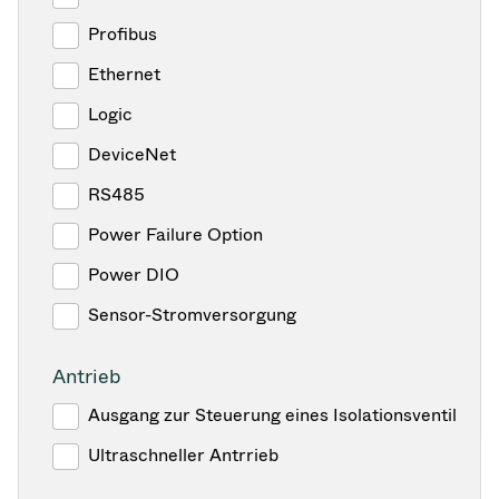
Profibus
Ethernet
Logic
DeviceNet
RS485
Power Failure Option
Power DIO
Sensor-Stromversorgung
Antrieb
Ausgang zur Steuerung eines Isolationsventil
Ultraschneller Antrrieb