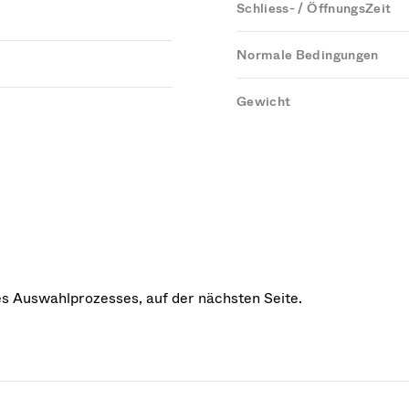
Schliess- / ÖffnungsZeit
Normale Bedingungen
Gewicht
des Auswahlprozesses, auf der nächsten Seite.