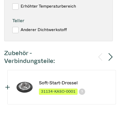
Erhöhter Temperaturbereich
Teller
Anderer Dichtwerkstoff
Zubehör -
Verbindungsteile:
Soft-Start-Drossel
31134-KASO-0001