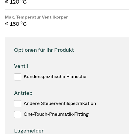
≤ 120 °C
Max. Temperatur Ventilkörper
≤ 150 °C
Optionen für Ihr Produkt
Ventil
Kundenspezifische Flansche
Antrieb
Andere Steuerventilspezifikation
One-Touch-Pneumatik-Fitting
Lagemelder