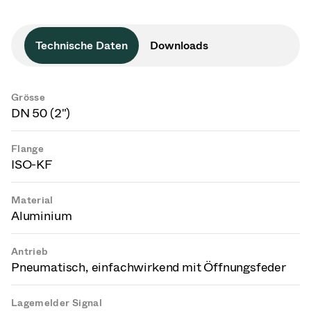
Technische Daten
Downloads
Grösse
DN 50 (2")
Flange
ISO-KF
Material
Aluminium
Antrieb
Pneumatisch, einfachwirkend mit Öffnungsfeder
Lagemelder Signal