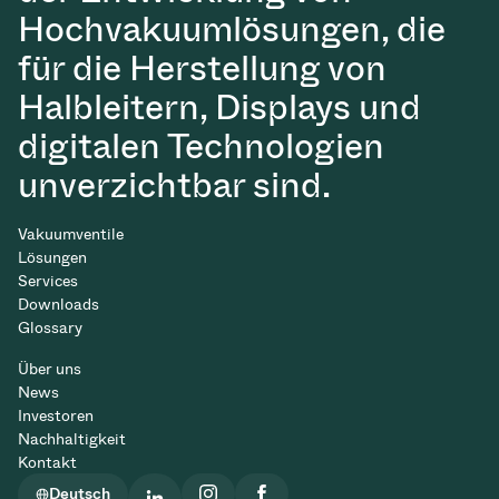
Hochvakuumlösungen, die
für die Herstellung von
Halbleitern, Displays und
digitalen Technologien
unverzichtbar sind.
Vakuumventile
Lösungen
Services
Downloads
Glossary
Über uns
News
Investoren
Nachhaltigkeit
Kontakt
Deutsch