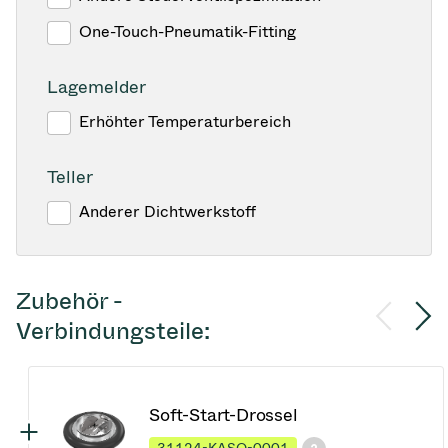
One-Touch-Pneumatik-Fitting
Lagemelder
Erhöhter Temperaturbereich
Teller
Anderer Dichtwerkstoff
Zubehör -
Verbindungsteile:
Soft-Start-Drossel