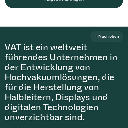
Nach oben
VAT ist ein weltweit
führendes Unternehmen in
der Entwicklung von
Hochvakuumlösungen, die
für die Herstellung von
Halbleitern, Displays und
digitalen Technologien
unverzichtbar sind.