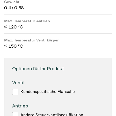
Gewicht
0.4 / 0.88
Max. Temperatur Antrieb
≤ 120 °C
Max. Temperatur Ventilkörper
≤ 150 °C
Optionen für Ihr Produkt
Ventil
Kundenspezifische Flansche
Antrieb
Andere Steuerventilspezifikation