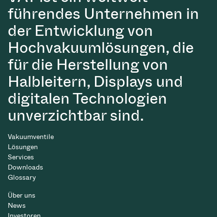
führendes Unternehmen in
der Entwicklung von
Hochvakuumlösungen, die
für die Herstellung von
Halbleitern, Displays und
digitalen Technologien
unverzichtbar sind.
Vakuumventile
Lösungen
Services
Downloads
Glossary
Über uns
News
Investoren