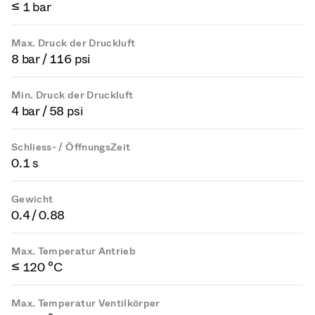
≤ 1 bar
Max. Druck der Druckluft
8 bar / 116 psi
Min. Druck der Druckluft
4 bar / 58 psi
Schliess- / ÖffnungsZeit
0.1 s
Gewicht
0.4 / 0.88
Max. Temperatur Antrieb
≤ 120 °C
Max. Temperatur Ventilkörper