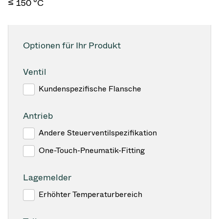
≤ 150 °C
Optionen für Ihr Produkt
Ventil
Kundenspezifische Flansche
Antrieb
Andere Steuerventilspezifikation
One-Touch-Pneumatik-Fitting
Lagemelder
Erhöhter Temperaturbereich