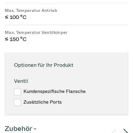
Max. Temperatur Antrieb
≤ 100 °C
Max. Temperatur Ventilkörper
≤ 150 °C
Optionen für Ihr Produkt
Ventil
Kundenspezifische Flansche
Zusätzliche Ports
Zubehör -