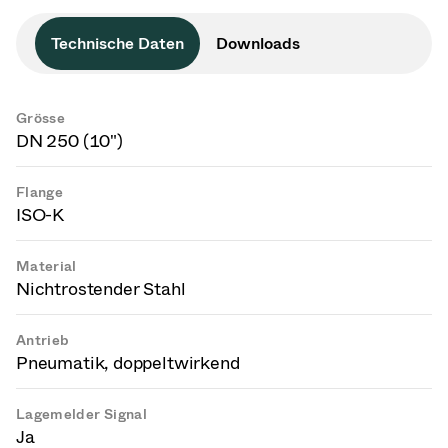
Technische Daten
Downloads
Grösse
DN 250 (10")
Flange
ISO-K
Material
Nichtrostender Stahl
Antrieb
Pneumatik, doppeltwirkend
Lagemelder Signal
Ja