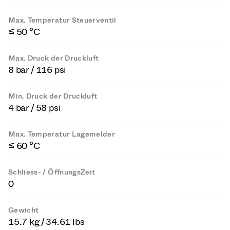
Max. Temperatur Steuerventil
≤ 50 °C
Max. Druck der Druckluft
8 bar / 116 psi
Min. Druck der Druckluft
4 bar / 58 psi
Max. Temperatur Lagemelder
≤ 60 °C
Schliess- / ÖffnungsZeit
0
Gewicht
15.7 kg / 34.61 lbs