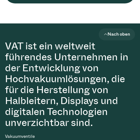
Nach oben
VAT ist ein weltweit
führendes Unternehmen in
der Entwicklung von
Hochvakuumlösungen, die
für die Herstellung von
Halbleitern, Displays und
digitalen Technologien
unverzichtbar sind.
Vakuumventile