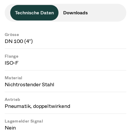
Technische Daten
Downloads
Grösse
DN 100 (4")
Flange
ISO-F
Material
Nichtrostender Stahl
Antrieb
Pneumatik, doppeltwirkend
Lagemelder Signal
Nein