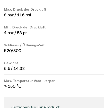
Max. Druck der Druckluft
8 bar / 116 psi
Min. Druck der Druckluft
4 bar / 58 psi
Schliess- / ÖffnungsZeit
520/300
Gewicht
6.5 / 14.33
Max. Temperatur Ventilkörper
≤ 150 °C
Optionen für Ihr Produkt