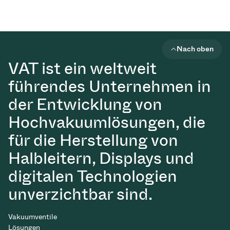
Nach oben
VAT ist ein weltweit
führendes Unternehmen in
der Entwicklung von
Hochvakuumlösungen, die
für die Herstellung von
Halbleitern, Displays und
digitalen Technologien
unverzichtbar sind.
Vakuumventile
Lösungen