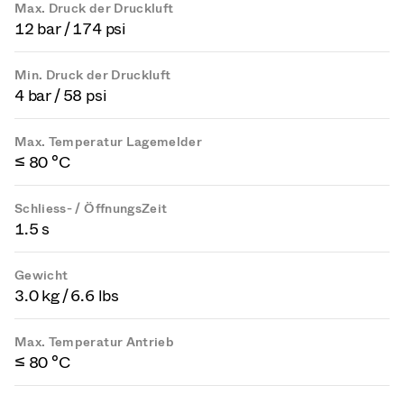
Max. Druck der Druckluft
12 bar / 174 psi
Min. Druck der Druckluft
4 bar / 58 psi
Max. Temperatur Lagemelder
≤ 80 °C
Schliess- / ÖffnungsZeit
1.5 s
Gewicht
3.0 kg / 6.6 lbs
Max. Temperatur Antrieb
≤ 80 °C