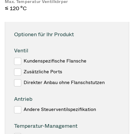
Max. Temperatur Ventilkörper
≤ 120 °C
Optionen für Ihr Produkt
Ventil
Kundenspezifische Flansche
Zusätzliche Ports
Direkter Anbau ohne Flanschstutzen
Antrieb
Andere Steuerventilspezifikation
Temperatur-Management