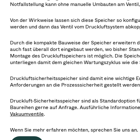
Notfallstellung kann ohne manuelle Umbauten am Ventil, 
Von der Wirkweise lassen sich diese Speicher so konfigu
werden und dann das Ventil vom Druckluftsystem abkopp
Durch die kompakte Bauweise der Speicher erweitern di
auch fast überall dort eingebaut werden, wo bisher Stan
Montage des Druckluftspeichers ist möglich. Die Speiche
unterliegen damit dem gleichen Wartungszyklus wie die 
Druckluftsicherheitsspeicher sind damit eine wichtige 
Anforderungen an die Prozesssicherheit gestellt werden
Druckluft-Sicherheitsspeicher sind als Standardoption f
Baureihen gerne auf Anfrage. Ausführliche Informatione
Vakuumventile
.
Wenn Sie mehr erfahren möchten, sprechen Sie uns an.