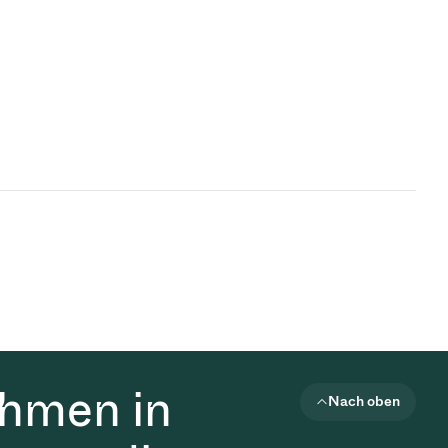
ehmen in
Nach oben