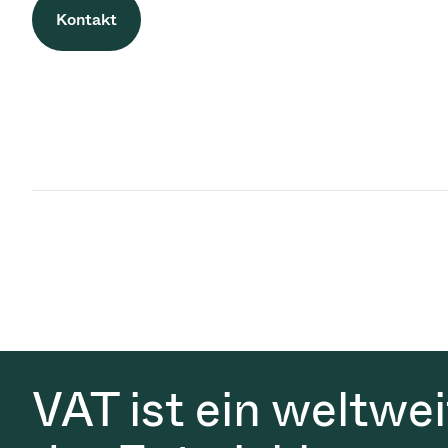
Kontakt
VAT ist ein weltwe