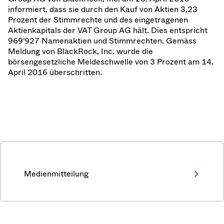
informiert, dass sie durch den Kauf von Aktien 3,23
Prozent der Stimmrechte und des eingetragenen
Aktienkapitals der VAT Group AG hält. Dies entspricht
969'927 Namenaktien und Stimmrechten. Gemäss
Meldung von BlackRock, Inc. wurde die
börsengesetzliche Meldeschwelle von 3 Prozent am 14.
April 2016 überschritten.
Medienmitteilung