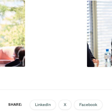
LinkedIn
X
Facebook
SHARE: