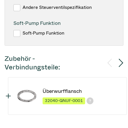
Andere Steuerventilspezifikation
Soft-Pump Funktion
Soft-Pump Funktion
Zubehör -
Verbindungsteile:
Überwurfflansch
32040-QNUF-0001