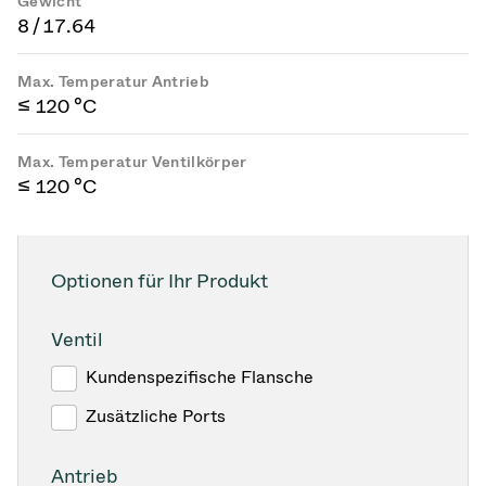
Gewicht
8 / 17.64
Max. Temperatur Antrieb
≤ 120 °C
Max. Temperatur Ventilkörper
≤ 120 °C
Optionen für Ihr Produkt
Ventil
Kundenspezifische Flansche
Zusätzliche Ports
Antrieb