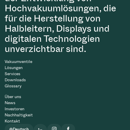
Hochvakuumlösungen, die
für die Herstellung von
Halbleitern, Displays und
digitalen Technologien
unverzichtbar sind.
Vakuumventile
Lösungen
Services
Downloads
Glossary
Über uns
News
Investoren
Nachhaltigkeit
Kontakt
Deutsch