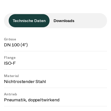
Technische Daten
Downloads
Grösse
DN 100 (4")
Flange
ISO-F
Material
Nichtrostender Stahl
Antrieb
Pneumatik, doppeltwirkend