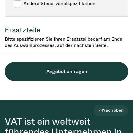
Andere Steuerventilspezifikation
Ersatzteile
Bitte spezifizieren Sie Ihren Ersatzteilbedarf am Ende
des Auswahlprozesses, auf der nächsten Seite.
Angebot anfragen
Nach oben
VAT ist ein weltweit
führendes Unternehmen in