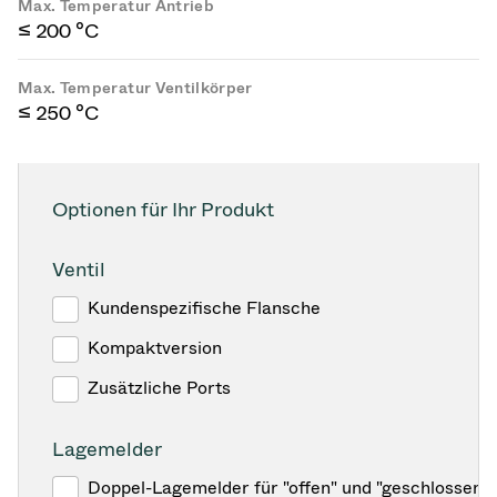
Max. Temperatur Antrieb
≤ 200 °C
Max. Temperatur Ventilkörper
≤ 250 °C
Optionen für Ihr Produkt
Ventil
Kundenspezifische Flansche
Kompaktversion
Zusätzliche Ports
Lagemelder
Doppel-Lagemelder für "offen" und "geschlossen"