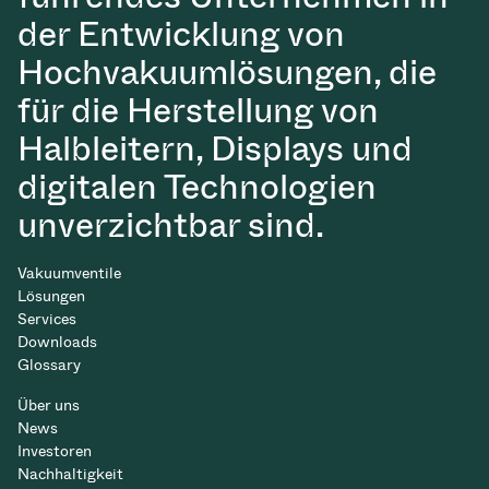
der Entwicklung von
Hochvakuumlösungen, die
für die Herstellung von
Halbleitern, Displays und
digitalen Technologien
unverzichtbar sind.
Vakuumventile
Lösungen
Services
Downloads
Glossary
Über uns
News
Investoren
Nachhaltigkeit