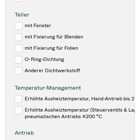
Teller
mit Fenster
mit Fixierung für Blenden
mit Fixierung für Folien
O-Ring-Dichtung
Anderer Dichtwerkstoff
Temperatur-Management
Erhöhte Ausheiztemperatur, Hand-Antrieb bis 25
Erhöhte Ausheiztemperatur (Steuerventils & Lage
pneumatischen Antriebs ≤200 °C
Antrieb