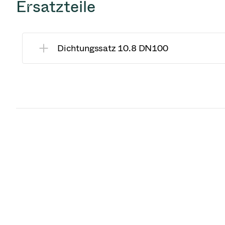
Ersatzteile
Dichtungssatz 10.8 DN100