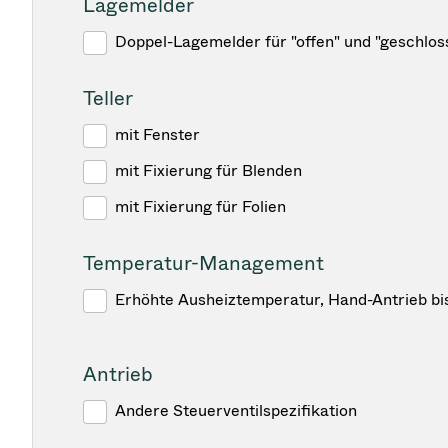
Lagemelder
Doppel-Lagemelder für "offen" und "geschlos
Teller
mit Fenster
mit Fixierung für Blenden
mit Fixierung für Folien
Temperatur-Management
Erhöhte Ausheiztemperatur, Hand-Antrieb bi
Antrieb
Andere Steuerventilspezifikation