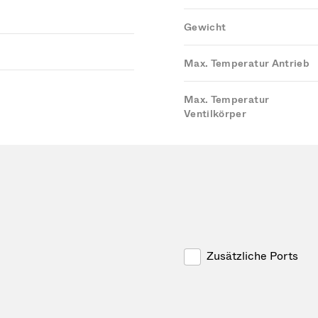
Gewicht
Max. Temperatur Antrieb
Max. Temperatur
Ventilkörper
Zusätzliche Ports