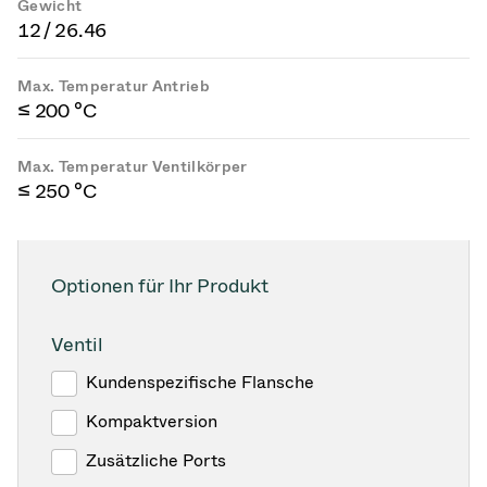
Gewicht
12 / 26.46
Max. Temperatur Antrieb
≤ 200 °C
Max. Temperatur Ventilkörper
≤ 250 °C
Optionen für Ihr Produkt
Ventil
Kundenspezifische Flansche
Kompaktversion
Zusätzliche Ports