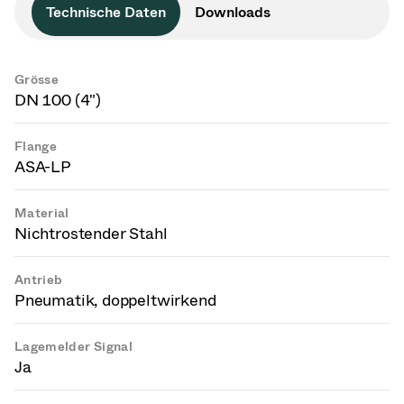
Technische Daten
Downloads
Grösse
DN 100 (4")
Flange
ASA-LP
Material
Nichtrostender Stahl
Antrieb
Pneumatik, doppeltwirkend
Lagemelder Signal
Ja