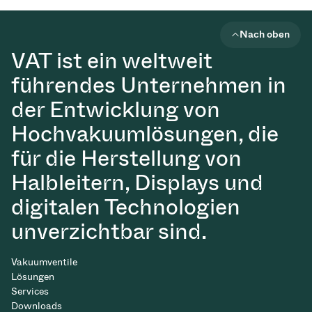
Nach oben
VAT ist ein weltweit
führendes Unternehmen in
der Entwicklung von
Hochvakuumlösungen, die
für die Herstellung von
Halbleitern, Displays und
digitalen Technologien
unverzichtbar sind.
Vakuumventile
Lösungen
Services
Downloads