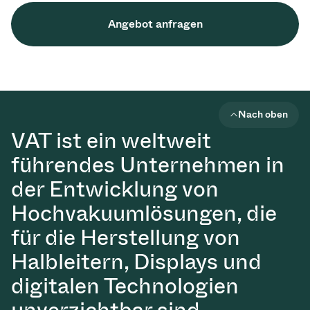
Angebot anfragen
Nach oben
VAT ist ein weltweit
führendes Unternehmen in
der Entwicklung von
Hochvakuumlösungen, die
für die Herstellung von
Halbleitern, Displays und
digitalen Technologien
unverzichtbar sind.