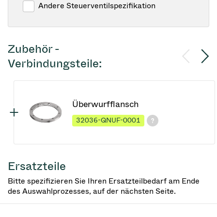
Andere Steuerventilspezifikation
Zubehör -
Verbindungsteile:
Überwurfflansch
32036-QNUF-0001
Ersatzteile
Bitte spezifizieren Sie Ihren Ersatzteilbedarf am Ende
des Auswahlprozesses, auf der nächsten Seite.