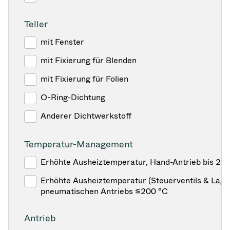
Teller
mit Fenster
mit Fixierung für Blenden
mit Fixierung für Folien
O-Ring-Dichtung
Anderer Dichtwerkstoff
Temperatur-Management
Erhöhte Ausheiztemperatur, Hand-Antrieb bis 25
Erhöhte Ausheiztemperatur (Steuerventils & Lage
pneumatischen Antriebs ≤200 °C
Antrieb