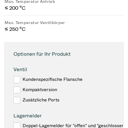
Max. Temperatur Antrieb
≤ 200 °C
Max. Temperatur Ventilkörper
≤ 250 °C
Optionen für Ihr Produkt
Ventil
Kundenspezifische Flansche
Kompaktversion
Zusätzliche Ports
Lagemelder
Doppel-Lagemelder für "offen" und "geschlossen"