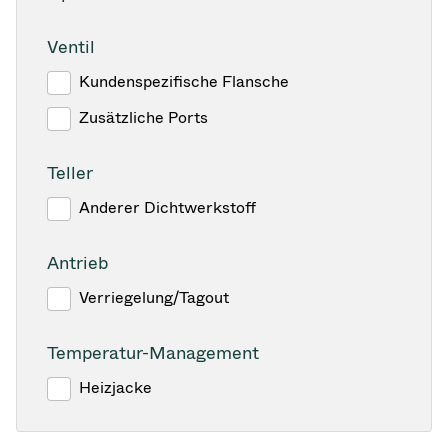
Ventil
Kundenspezifische Flansche
Zusätzliche Ports
Teller
Anderer Dichtwerkstoff
Antrieb
Verriegelung/Tagout
Temperatur-Management
Heizjacke