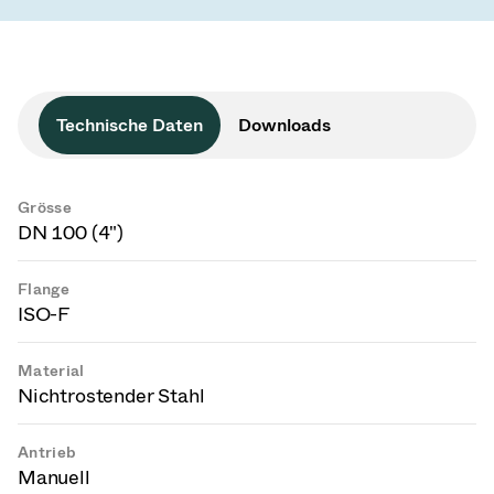
Technische Daten
Downloads
Grösse
DN 100 (4")
Flange
ISO-F
Material
Nichtrostender Stahl
Antrieb
Manuell