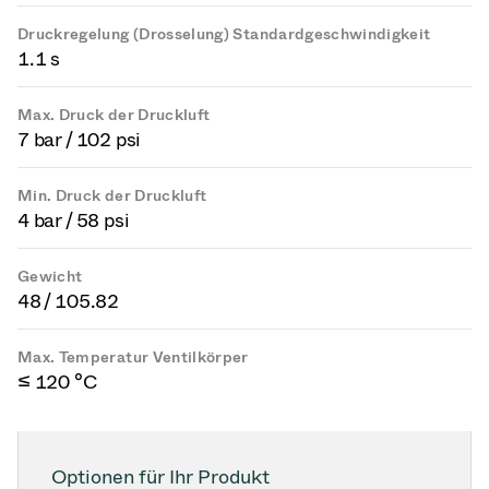
Druckregelung (Drosselung) Standardgeschwindigkeit
1.1 s
Max. Druck der Druckluft
7 bar / 102 psi
Min. Druck der Druckluft
4 bar / 58 psi
Gewicht
48 / 105.82
Max. Temperatur Ventilkörper
≤ 120 °C
Optionen für Ihr Produkt