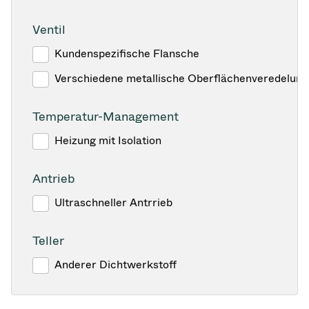
Ventil
Kundenspezifische Flansche
Verschiedene metallische Oberflächenveredelun
Temperatur-Management
Heizung mit Isolation
Antrieb
Ultraschneller Antrrieb
Teller
Anderer Dichtwerkstoff