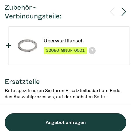
Zubehör -
Verbindungsteile:
Überwurfflansch
32050-QNUF-0001
Ersatzteile
Bitte spezifizieren Sie Ihren Ersatzteilbedarf am Ende
des Auswahlprozesses, auf der nächsten Seite.
Angebot anfragen