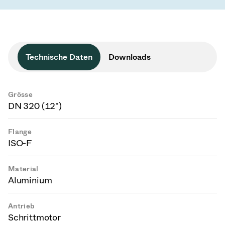
Technische Daten
Downloads
Grösse
DN 320 (12")
Flange
ISO-F
Material
Aluminium
Antrieb
Schrittmotor