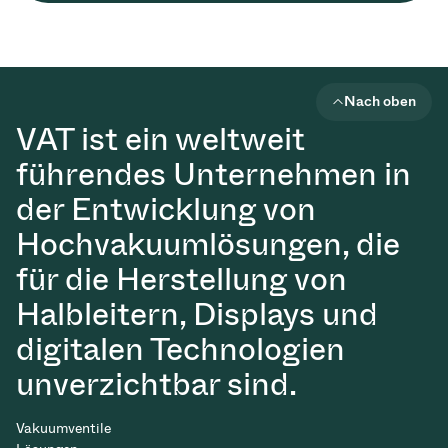
Nach oben
VAT ist ein weltweit
führendes Unternehmen in
der Entwicklung von
Hochvakuumlösungen, die
für die Herstellung von
Halbleitern, Displays und
digitalen Technologien
unverzichtbar sind.
Vakuumventile