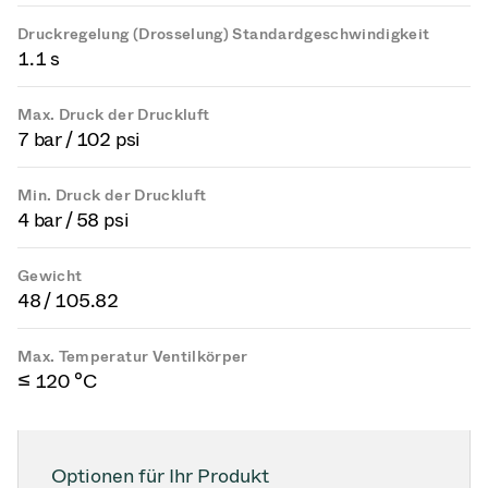
Druckregelung (Drosselung) Standardgeschwindigkeit
1.1 s
Max. Druck der Druckluft
7 bar / 102 psi
Min. Druck der Druckluft
4 bar / 58 psi
Gewicht
48 / 105.82
Max. Temperatur Ventilkörper
≤ 120 °C
Optionen für Ihr Produkt