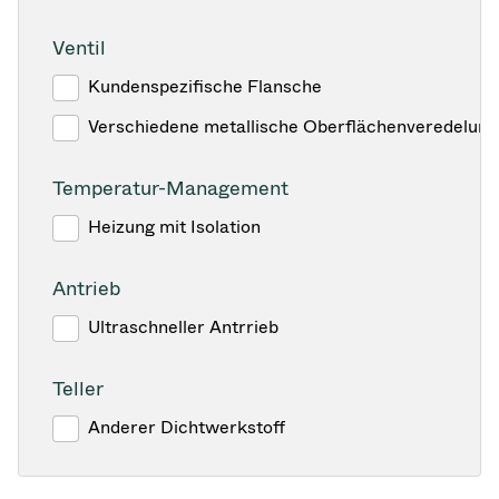
Ventil
Kundenspezifische Flansche
Verschiedene metallische Oberflächenveredelun
Temperatur-Management
Heizung mit Isolation
Antrieb
Ultraschneller Antrrieb
Teller
Anderer Dichtwerkstoff