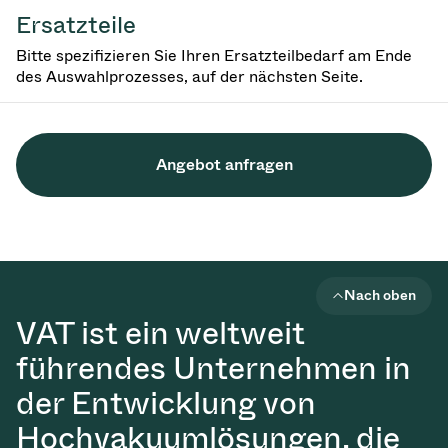
Ersatzteile
Bitte spezifizieren Sie Ihren Ersatzteilbedarf am Ende
des Auswahlprozesses, auf der nächsten Seite.
Angebot anfragen
Nach oben
VAT ist ein weltweit
führendes Unternehmen in
der Entwicklung von
Hochvakuumlösungen, die