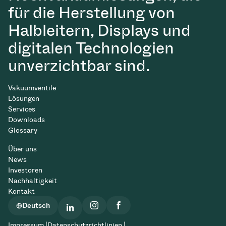
für die Herstellung von
Halbleitern, Displays und
digitalen Technologien
unverzichtbar sind.
Vakuumventile
Lösungen
Services
Downloads
Glossary
Über uns
News
Investoren
Nachhaltigkeit
Kontakt
Deutsch
Impressum |
Datenschutzrichtlinien |