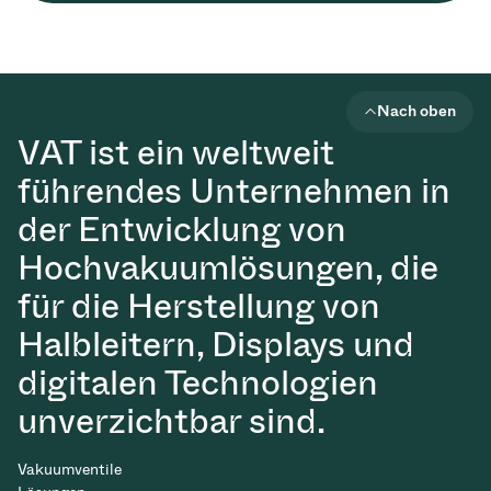
Nach oben
VAT ist ein weltweit
führendes Unternehmen in
der Entwicklung von
Hochvakuumlösungen, die
für die Herstellung von
Halbleitern, Displays und
digitalen Technologien
unverzichtbar sind.
Vakuumventile