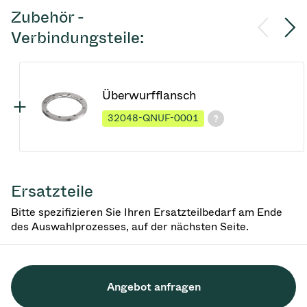
Zubehör -
Verbindungsteile:
Überwurfflansch
32048-QNUF-0001
Ersatzteile
Bitte spezifizieren Sie Ihren Ersatzteilbedarf am Ende
des Auswahlprozesses, auf der nächsten Seite.
Angebot anfragen