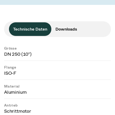
Technische Daten
Downloads
Grösse
DN 250 (10")
Flange
ISO-F
Material
Aluminium
Antrieb
Schrittmotor