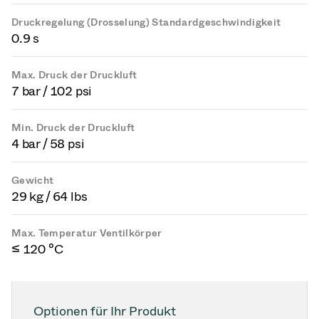
Druckregelung (Drosselung) Standardgeschwindigkeit
0.9 s
Max. Druck der Druckluft
7 bar / 102 psi
Min. Druck der Druckluft
4 bar / 58 psi
Gewicht
29 kg / 64 lbs
Max. Temperatur Ventilkörper
≤ 120 °C
Optionen für Ihr Produkt