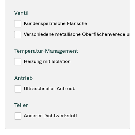
Ventil
Kundenspezifische Flansche
Verschiedene metallische Oberflächenveredelun
Temperatur-Management
Heizung mit Isolation
Antrieb
Ultraschneller Antrrieb
Teller
Anderer Dichtwerkstoff