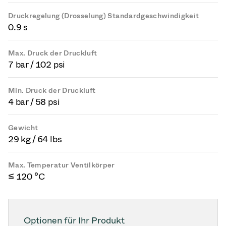
Druckregelung (Drosselung) Standardgeschwindigkeit
0.9 s
Max. Druck der Druckluft
7 bar / 102 psi
Min. Druck der Druckluft
4 bar / 58 psi
Gewicht
29 kg / 64 lbs
Max. Temperatur Ventilkörper
≤ 120 °C
Optionen für Ihr Produkt