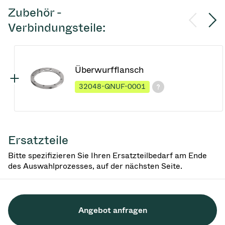
Zubehör -
Verbindungsteile:
Überwurfflansch
32048-QNUF-0001
Ersatzteile
Bitte spezifizieren Sie Ihren Ersatzteilbedarf am Ende
des Auswahlprozesses, auf der nächsten Seite.
Angebot anfragen