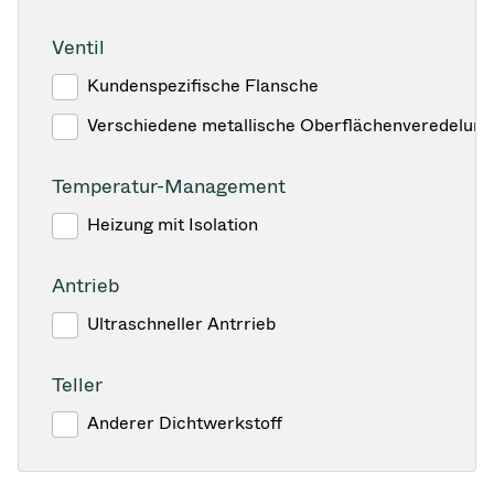
Ventil
Kundenspezifische Flansche
Verschiedene metallische Oberflächenveredelun
Temperatur-Management
Heizung mit Isolation
Antrieb
Ultraschneller Antrrieb
Teller
Anderer Dichtwerkstoff