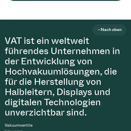
Nach oben
VAT ist ein weltweit
führendes Unternehmen in
der Entwicklung von
Hochvakuumlösungen, die
für die Herstellung von
Halbleitern, Displays und
digitalen Technologien
unverzichtbar sind.
Vakuumventile