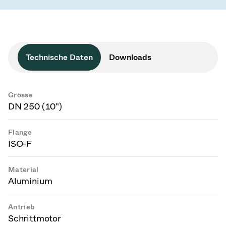
Technische Daten
Downloads
Grösse
DN 250 (10")
Flange
ISO-F
Material
Aluminium
Antrieb
Schrittmotor