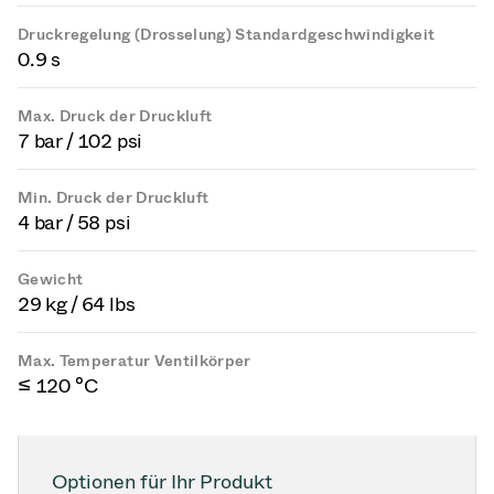
Druckregelung (Drosselung) Standardgeschwindigkeit
0.9 s
Max. Druck der Druckluft
7 bar / 102 psi
Min. Druck der Druckluft
4 bar / 58 psi
Gewicht
29 kg / 64 lbs
Max. Temperatur Ventilkörper
≤ 120 °C
Optionen für Ihr Produkt