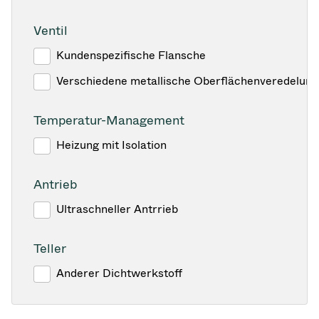
Ventil
Kundenspezifische Flansche
Verschiedene metallische Oberflächenveredelun
Temperatur-Management
Heizung mit Isolation
Antrieb
Ultraschneller Antrrieb
Teller
Anderer Dichtwerkstoff