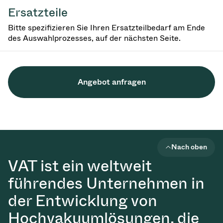
Ersatzteile
Bitte spezifizieren Sie Ihren Ersatzteilbedarf am Ende
des Auswahlprozesses, auf der nächsten Seite.
Angebot anfragen
Nach oben
VAT ist ein weltweit
führendes Unternehmen in
der Entwicklung von
Hochvakuumlösungen, die