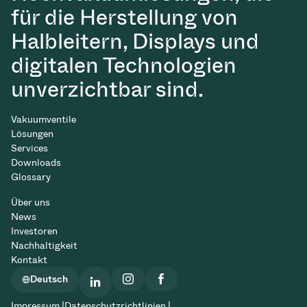
für die Herstellung von
Halbleitern, Displays und
digitalen Technologien
unverzichtbar sind.
Vakuumventile
Lösungen
Services
Downloads
Glossary
Über uns
News
Investoren
Nachhaltigkeit
Kontakt
Deutsch
Impressum |
Datenschutzrichtlinien |